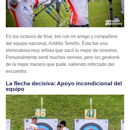
En los octavos de final, tiré con mi amigo y compañero
del equipo nacional, Andrés Temiño. Ésta fue una
eliminatoria muy reñida que sacó lo mejor de nosotros.
Personalmente sentí muchos nervios, pero los gestioné
de la mejor manera que pude, saliendo reforzado del
encuentro.
La flecha decisiva: Apoyo incondicional del
equipo