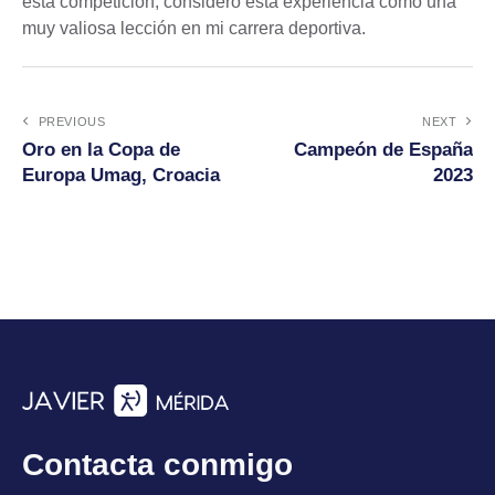
esta competición, considero esta experiencia como una
muy valiosa lección en mi carrera deportiva.
PREVIOUS
NEXT
Oro en la Copa de
Campeón de España
Europa Umag, Croacia
2023
Contacta conmigo