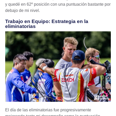
y quedé en 62º posición con una puntuación bastante por
debajo de mi nivel.
Trabajo en Equipo: Estrategia en la
eliminatorias
El día de las eliminatorias fue progresivamente