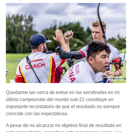
Quedarme tan cerca de entrar en las semifinales en mi
último campeonato del mundo sub-21 constituye un
importante recordatorio de que el resultado no siempre
coincide con las expectativas.
A pesar de no alcanzar mi objetivo final de resultado en