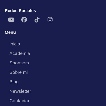
Redes Sociales
Menu
Inicio
Academia
Sponsors
Sobre mi
Blog
Newsletter
Contactar