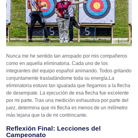
Nunca me he sentido tan arropado por mis compañeros
como en aquella eliminatoria. Cada uno de los
integrantes del equipo español animando. Todos gritando
conjuntamente trasladándome toda su energía.La
eliminatoria estuvo tan igualada que llegamos a la flecha
de desempate. La ejecución de esa flecha fue excelente
por mi parte. Tras una medición exhaustiva por parte del
juez, determina que mi flecha es menos de un milímetro
más lejana que la de mi contrincante.
Reflexión Final: Lecciones del
Campeonato