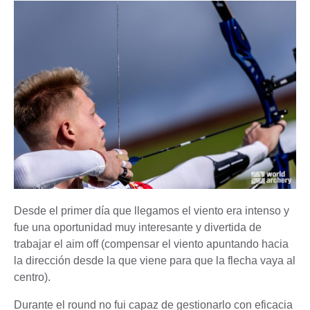
Desde el primer día que llegamos el viento era intenso y
fue una oportunidad muy interesante y divertida de
trabajar el aim off (compensar el viento apuntando hacia
la dirección desde la que viene para que la flecha vaya al
centro).
Durante el round no fui capaz de gestionarlo con eficacia