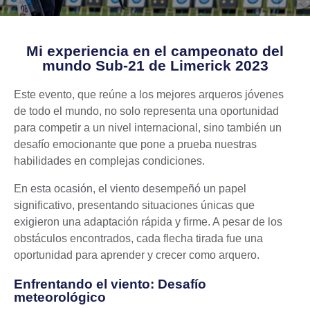
Mi experiencia en el campeonato del
mundo Sub-21 de Limerick 2023
Este evento, que reúne a los mejores arqueros jóvenes
de todo el mundo, no solo representa una oportunidad
para competir a un nivel internacional, sino también un
desafío emocionante que pone a prueba nuestras
habilidades en complejas condiciones.
En esta ocasión, el viento desempeñó un papel
significativo, presentando situaciones únicas que
exigieron una adaptación rápida y firme. A pesar de los
obstáculos encontrados, cada flecha tirada fue una
oportunidad para aprender y crecer como arquero.
Enfrentando el viento: Desafío
meteorológico