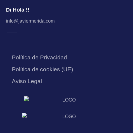
Di Hola !!
info@javiermerida.com
Política de Privacidad
Política de cookies (UE)
Aviso Legal