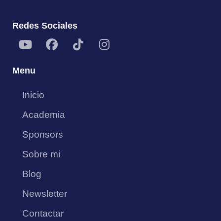
Redes Sociales
Menu
Inicio
Academia
Sponsors
Sobre mi
Blog
Newsletter
Contactar