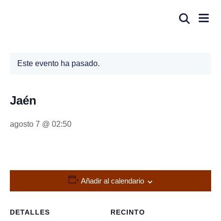
Este evento ha pasado.
Jaén
agosto 7 @ 02:50
Añadir al calendario
DETALLES
RECINTO