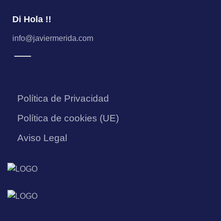
Di Hola !!
info@javiermerida.com
Política de Privacidad
Política de cookies (UE)
Aviso Legal