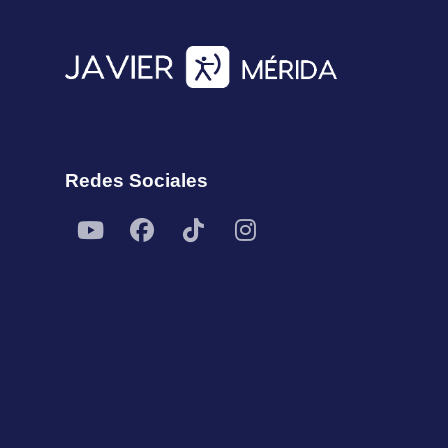
Redes Sociales