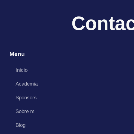
Conta
Menu
Inicio
Academia
Sponsors
Sobre mi
Blog