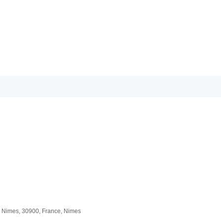
, Nimes, 30900, France, Nimes