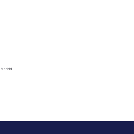
, Madrid