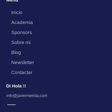
Menu
Inicio
Academia
Sponsors
Sobre mi
Blog
Newsletter
Contactar
Di Hola !!
info@javiermerida.com