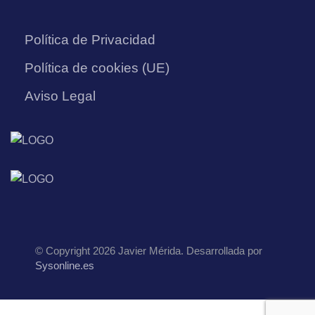
Política de Privacidad
Política de cookies (UE)
Aviso Legal
© Copyright 2026 Javier Mérida. Desarrollada por
Sysonline.es