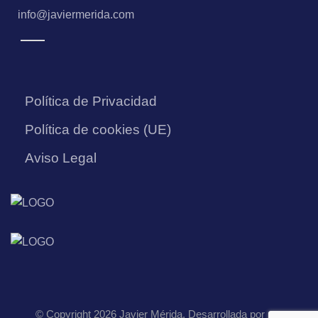
info@javiermerida.com
Política de Privacidad
Política de cookies (UE)
Aviso Legal
© Copyright 2026 Javier Mérida. Desarrollada por