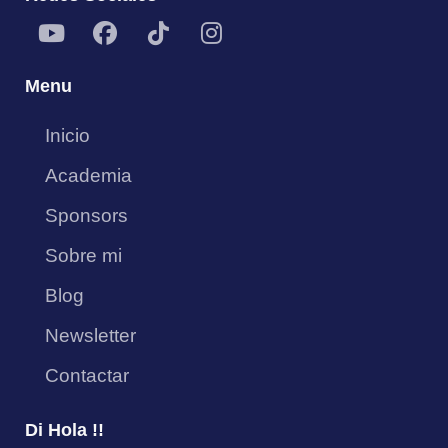
Menu
Inicio
Academia
Sponsors
Sobre mi
Blog
Newsletter
Contactar
Di Hola !!