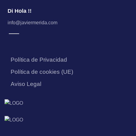
Di Hola !!
info@javiermerida.com
Política de Privacidad
Política de cookies (UE)
Aviso Legal