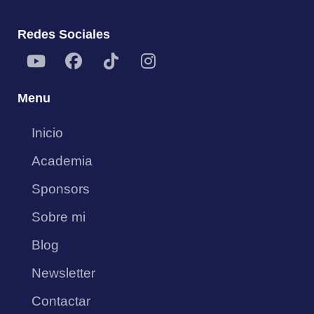
.
Redes Sociales
Menu
Inicio
Academia
Sponsors
Sobre mi
Blog
Newsletter
Contactar